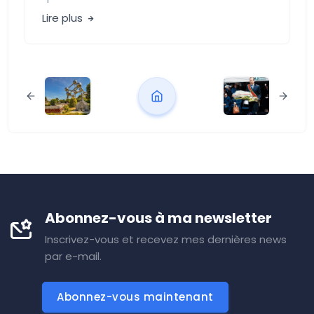
Lire plus
Abonnez-vous à ma newsletter
Inscrivez-vous et recevez mes dernières news
par e-mail.
Abonnez-vous maintenant