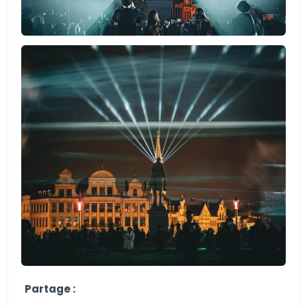
Partage :