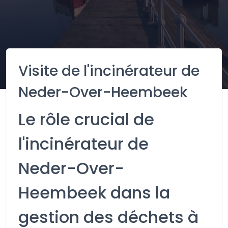
Visite de l'incinérateur de
Neder-Over-Heembeek
Le rôle crucial de
l'incinérateur de
Neder-Over-
Heembeek dans la
gestion des déchets à