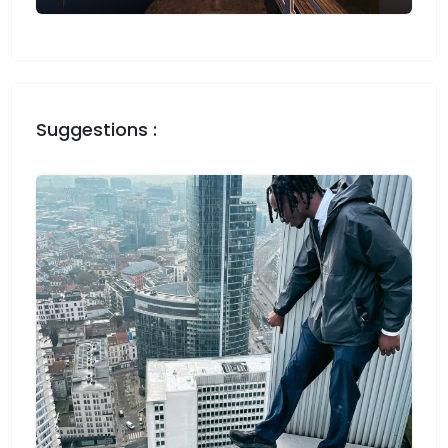
Suggestions :