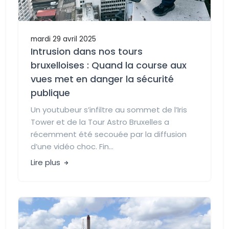
mardi 29 avril 2025
Intrusion dans nos tours
bruxelloises : Quand la course aux
vues met en danger la sécurité
publique
Un youtubeur s’infiltre au sommet de l’Iris
Tower et de la Tour Astro Bruxelles a
récemment été secouée par la diffusion
d’une vidéo choc. Fin...
Lire plus