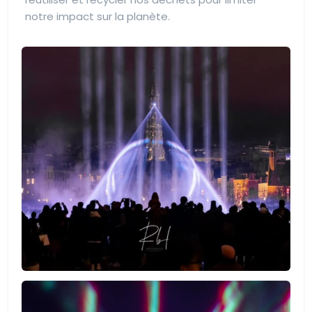
notre impact sur la planète.