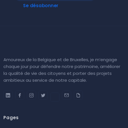
Se désabonner
Amoureux de la Belgique et de Bruxelles, je m’engage
chaque jour pour défendre notre patrimoine, améliorer
la qualité de vie des citoyens et porter des projets
ambitieux au service de notre capitale.
Pages