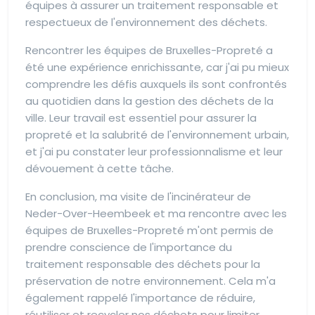
équipes à assurer un traitement responsable et
respectueux de l'environnement des déchets.
Rencontrer les équipes de Bruxelles-Propreté a
été une expérience enrichissante, car j'ai pu mieux
comprendre les défis auxquels ils sont confrontés
au quotidien dans la gestion des déchets de la
ville. Leur travail est essentiel pour assurer la
propreté et la salubrité de l'environnement urbain,
et j'ai pu constater leur professionnalisme et leur
dévouement à cette tâche.
En conclusion, ma visite de l'incinérateur de
Neder-Over-Heembeek et ma rencontre avec les
équipes de Bruxelles-Propreté m'ont permis de
prendre conscience de l'importance du
traitement responsable des déchets pour la
préservation de notre environnement. Cela m'a
également rappelé l'importance de réduire,
réutiliser et recycler nos déchets pour limiter