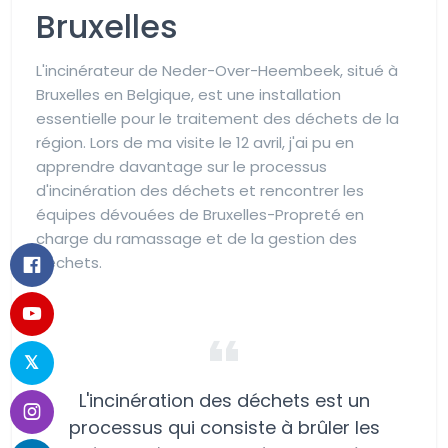
Bruxelles
L'incinérateur de Neder-Over-Heembeek, situé à
Bruxelles en Belgique, est une installation
essentielle pour le traitement des déchets de la
région. Lors de ma visite le 12 avril, j'ai pu en
apprendre davantage sur le processus
d'incinération des déchets et rencontrer les
équipes dévouées de Bruxelles-Propreté en
charge du ramassage et de la gestion des
déchets.
L'incinération des déchets est un
processus qui consiste à brûler les