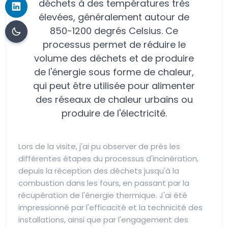
déchets à des températures très
élevées, généralement autour de
850-1200 degrés Celsius. Ce
processus permet de réduire le
volume des déchets et de produire
de l'énergie sous forme de chaleur,
qui peut être utilisée pour alimenter
des réseaux de chaleur urbains ou
produire de l'électricité.
Lors de la visite, j'ai pu observer de près les
différentes étapes du processus d'incinération,
depuis la réception des déchets jusqu'à la
combustion dans les fours, en passant par la
récupération de l'énergie thermique. J'ai été
impressionné par l'efficacité et la technicité des
installations, ainsi que par l'engagement des