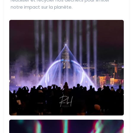
notre impact sur la planète.