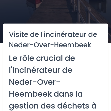
Visite de l'incinérateur de
Neder-Over-Heembeek
Le rôle crucial de
l'incinérateur de
Neder-Over-
Heembeek dans la
gestion des déchets à