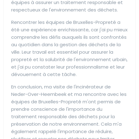
équipes à assurer un traitement responsable et
respectueux de l'environnement des déchets.
Rencontrer les équipes de Bruxelles-Propreté a
été une expérience enrichissante, car j'ai pu mieux
comprendre les défis auxquels ils sont confrontés
au quotidien dans la gestion des déchets de la
ville. Leur travail est essentiel pour assurer la
propreté et la salubrité de l'environnement urbain,
et j'ai pu constater leur professionnalisme et leur
dévouement à cette tâche.
En conclusion, ma visite de l'incinérateur de
Neder-Over-Heembeek et ma rencontre avec les
équipes de Bruxelles-Propreté m'ont permis de
prendre conscience de l'importance du
traitement responsable des déchets pour la
préservation de notre environnement. Cela m'a
également rappelé l'importance de réduire,
réutiliser et recycler nos déchets pour limiter