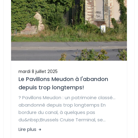
mardi 8 juillet 2025
Le Pavillons Meudon à l'abandon
depuis trop longtemps!
?️ Pavillons Meudon : un patrimoine classé…
abandonné depuis trop longtemps En
bordure du canal, à quelques pas
du&nbsp;Brussels Cruise Terminal, se...
Lire plus