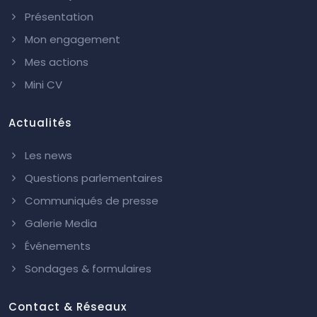
Présentation
Mon engagement
Mes actions
Mini CV
Actualités
Les news
Questions parlementaires
Communiqués de presse
Galerie Media
Événements
Sondages & formulaires
Contact & Réseaux