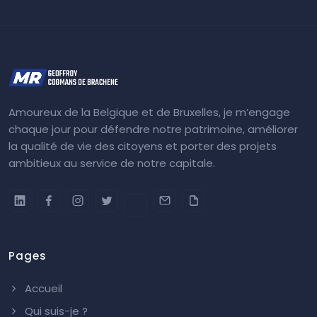
Amoureux de la Belgique et de Bruxelles, je m’engage
chaque jour pour défendre notre patrimoine, améliorer
la qualité de vie des citoyens et porter des projets
ambitieux au service de notre capitale.
Pages
Accueil
Qui suis-je ?