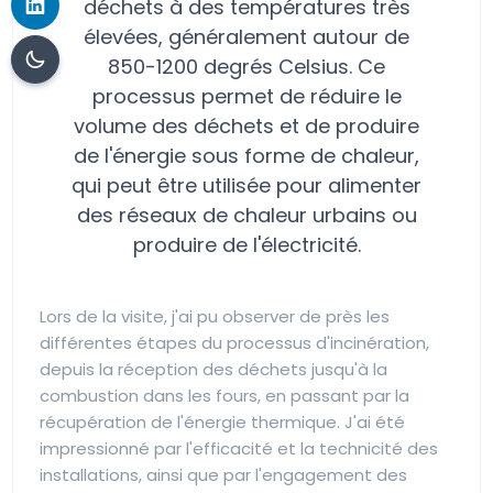
déchets à des températures très
élevées, généralement autour de
850-1200 degrés Celsius. Ce
processus permet de réduire le
volume des déchets et de produire
de l'énergie sous forme de chaleur,
qui peut être utilisée pour alimenter
des réseaux de chaleur urbains ou
produire de l'électricité.
Lors de la visite, j'ai pu observer de près les
différentes étapes du processus d'incinération,
depuis la réception des déchets jusqu'à la
combustion dans les fours, en passant par la
récupération de l'énergie thermique. J'ai été
impressionné par l'efficacité et la technicité des
installations, ainsi que par l'engagement des