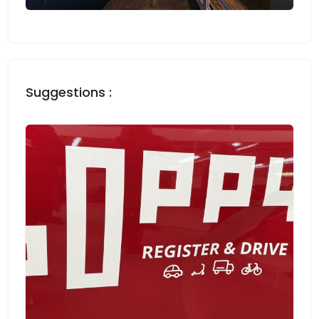
Suggestions :