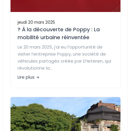
jeudi 20 mars 2025
? À la découverte de Poppy : La
mobilité urbaine réinventée
Le 20 mars 2025, j’ai eu l’opportunité de
visiter l’entreprise Poppy, une société de
véhicules partagés créée par D’Ieteren, qui
révolutionne la...
Lire plus