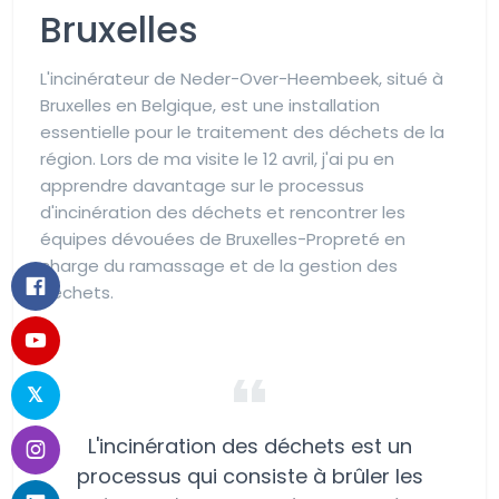
Bruxelles
L'incinérateur de Neder-Over-Heembeek, situé à
Bruxelles en Belgique, est une installation
essentielle pour le traitement des déchets de la
région. Lors de ma visite le 12 avril, j'ai pu en
apprendre davantage sur le processus
d'incinération des déchets et rencontrer les
équipes dévouées de Bruxelles-Propreté en
charge du ramassage et de la gestion des
déchets.
L'incinération des déchets est un
processus qui consiste à brûler les