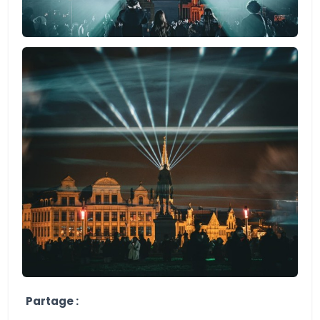
Partage :