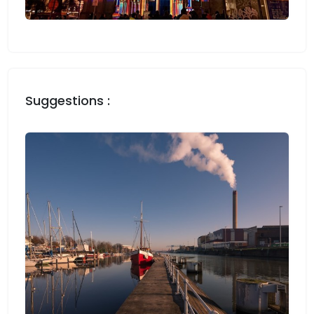
Suggestions :