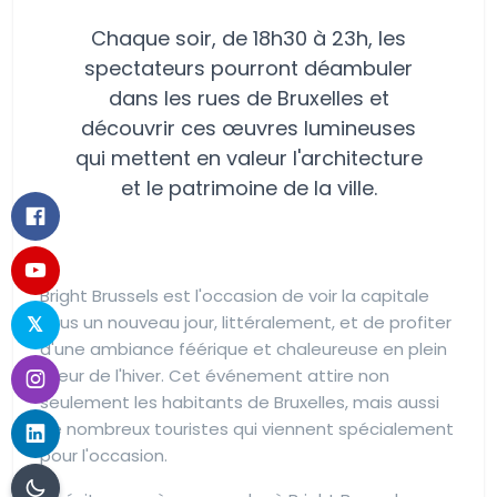
Chaque soir, de 18h30 à 23h, les
spectateurs pourront déambuler
dans les rues de Bruxelles et
découvrir ces œuvres lumineuses
qui mettent en valeur l'architecture
et le patrimoine de la ville.
Bright Brussels est l'occasion de voir la capitale
sous un nouveau jour, littéralement, et de profiter
d'une ambiance féérique et chaleureuse en plein
cœur de l'hiver. Cet événement attire non
seulement les habitants de Bruxelles, mais aussi
de nombreux touristes qui viennent spécialement
pour l'occasion.