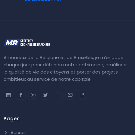
Amoureux de la Belgique et de Bruxelles, je m’engage
chaque jour pour défendre notre patrimoine, améliorer
la qualité de vie des citoyens et porter des projets
ambitieux au service de notre capitale.
Pages
Accueil