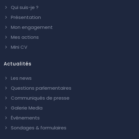
Qui suis-je ?
Présentation
Mon engagement
Mes actions
Mini CV
Actualités
Les news
Questions parlementaires
Communiqués de presse
Galerie Media
Événements
Sondages & formulaires