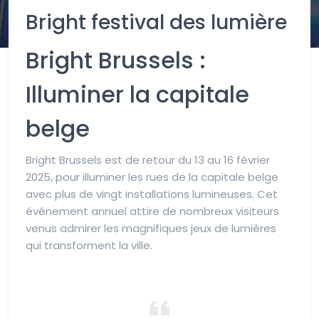
Bright festival des lumière
Bright Brussels :
Illuminer la capitale
belge
Bright Brussels est de retour du 13 au 16 février
2025, pour illuminer les rues de la capitale belge
avec plus de vingt installations lumineuses. Cet
événement annuel attire de nombreux visiteurs
venus admirer les magnifiques jeux de lumières
qui transforment la ville.