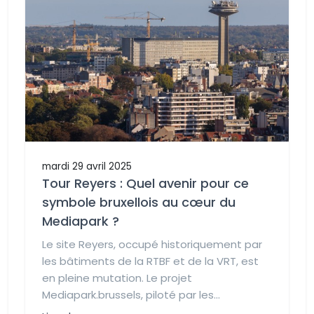
mardi 29 avril 2025
Tour Reyers : Quel avenir pour ce
symbole bruxellois au cœur du
Mediapark ?
Le site Reyers, occupé historiquement par
les bâtiments de la RTBF et de la VRT, est
en pleine mutation. Le projet
Mediapark.brussels, piloté par les...