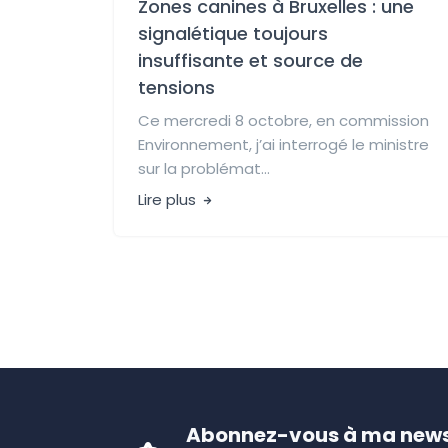
Zones canines à Bruxelles : une
signalétique toujours
insuffisante et source de
tensions
Ce mercredi 8 octobre, en commission
Environnement, j’ai interrogé le ministre
sur la problémat...
Lire plus
Abonnez-vous à ma news