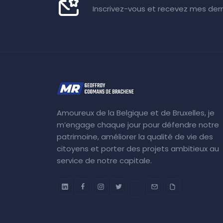
Inscrivez-vous et recevez mes dern
Amoureux de la Belgique et de Bruxelles, je
m’engage chaque jour pour défendre notre
patrimoine, améliorer la qualité de vie des
citoyens et porter des projets ambitieux au
service de notre capitale.