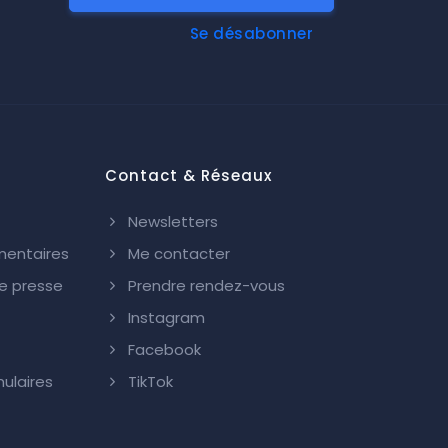
Se désabonner
Contact & Réseaux
Newsletters
mentaires
Me contacter
 presse
Prendre rendez-vous
Instagram
Facebook
ulaires
TikTok