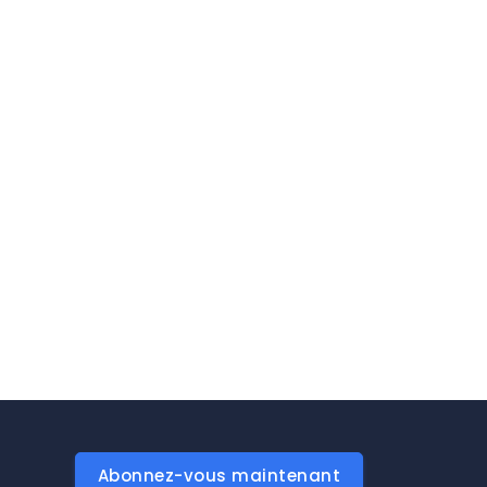
Abonnez-vous maintenant