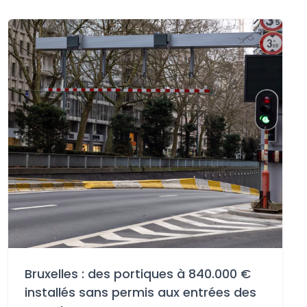
Bruxelles : des portiques à 840.000 €
installés sans permis aux entrées des