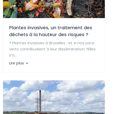
Plantes invasives, un traitement des
déchets à la hauteur des risques ?
? Plantes invasives à Bruxelles : et si nos sacs
verts contribuaient à leur dissémination ?Elles
s’a...
Lire plus