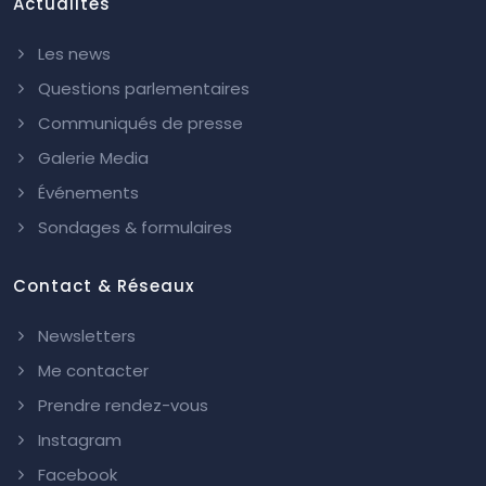
Actualités
Les news
Questions parlementaires
Communiqués de presse
Galerie Media
Événements
Sondages & formulaires
Contact & Réseaux
Newsletters
Me contacter
Prendre rendez-vous
Instagram
Facebook