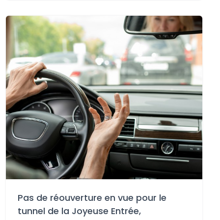
Pas de réouverture en vue pour le
tunnel de la Joyeuse Entrée,