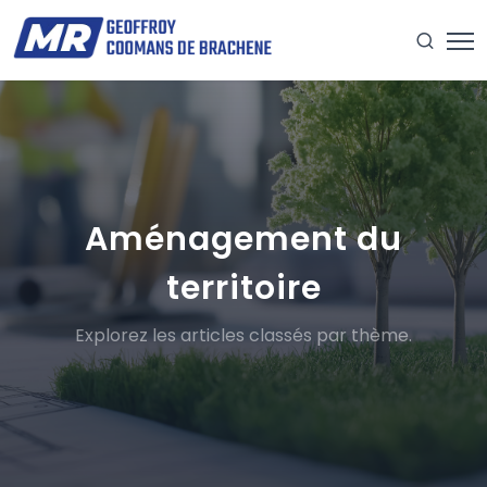
Aménagement du
territoire
Explorez les articles classés par thème.