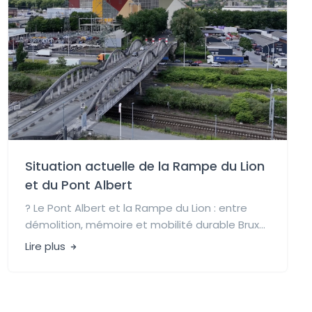
Situation actuelle de la Rampe du Lion
et du Pont Albert
?️ Le Pont Albert et la Rampe du Lion : entre
démolition, mémoire et mobilité durable Brux...
Lire plus