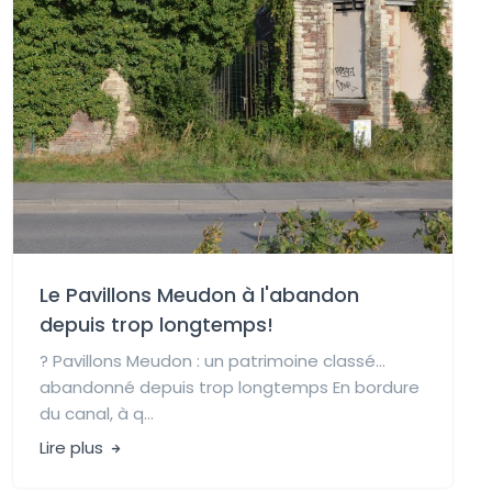
Le Pavillons Meudon à l'abandon
depuis trop longtemps!
?️ Pavillons Meudon : un patrimoine classé…
abandonné depuis trop longtemps En bordure
du canal, à q...
Lire plus