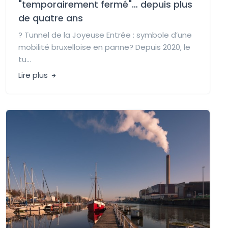
"temporairement fermé"… depuis plus
de quatre ans
? Tunnel de la Joyeuse Entrée : symbole d’une
mobilité bruxelloise en panne? Depuis 2020, le
tu...
Lire plus