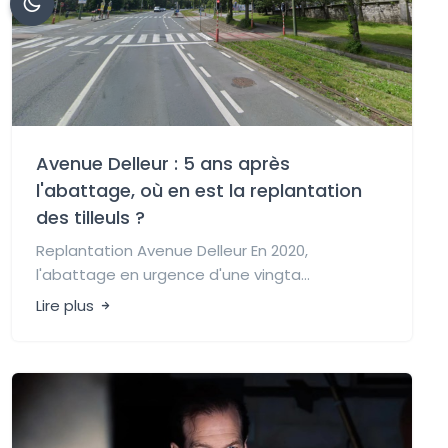
Avenue Delleur : 5 ans après
l'abattage, où en est la replantation
des tilleuls ?
Replantation Avenue Delleur En 2020,
l'abattage en urgence d'une vingta...
Lire plus