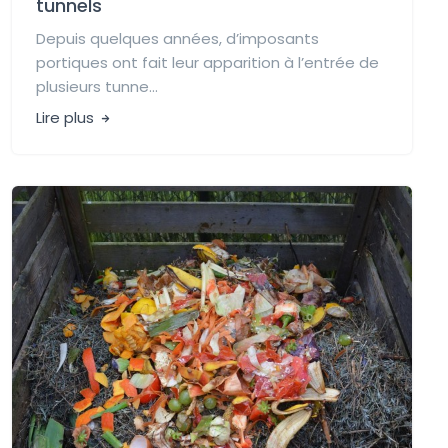
tunnels
Depuis quelques années, d’imposants
portiques ont fait leur apparition à l’entrée de
plusieurs tunne...
Lire plus