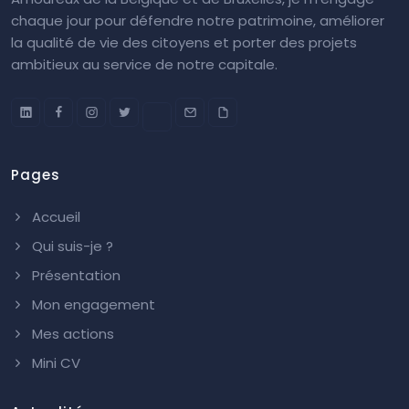
chaque jour pour défendre notre patrimoine, améliorer
la qualité de vie des citoyens et porter des projets
ambitieux au service de notre capitale.
Pages
Accueil
Qui suis-je ?
Présentation
Mon engagement
Mes actions
Mini CV