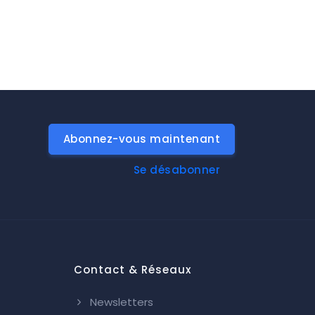
Abonnez-vous maintenant
Se désabonner
Contact & Réseaux
Newsletters