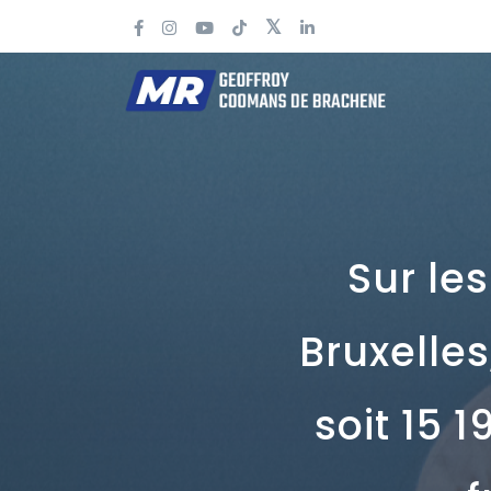
Sur le
Bruxelles
soit 15 