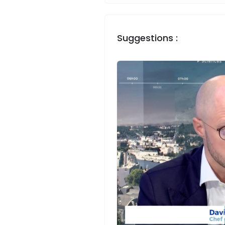
Suggestions :