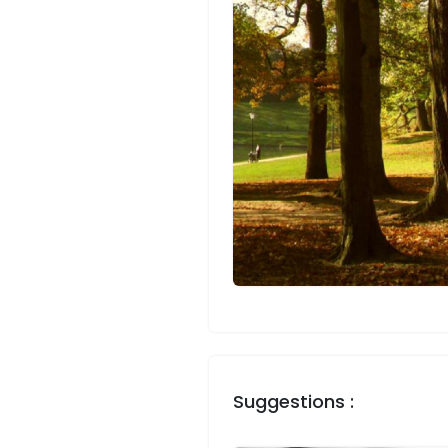
Suggestions :