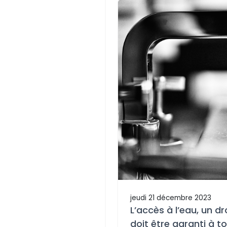
jeudi 21 décembre 2023
L’accès à l’eau, un d
doit être garanti à t