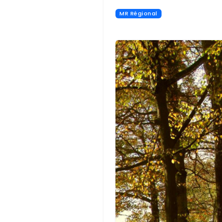
MR Régional