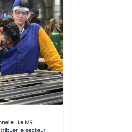
nelle : Le MR
tribuer le secteur