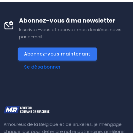
Abonnez-vous à ma newsletter
Inscrivez-vous et recevez mes dernières news
par e-mail.
Abonnez-vous maintenant
Se désabonner
Amoureux de la Belgique et de Bruxelles, je m’engage
chaque jour pour défendre notre patrimoine, améliorer