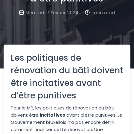
Mercredi 7 Février 2024
1 min read
Les politiques de
rénovation du bâti doivent
être incitatives avant
d’être punitives
Pour le MR, les politiques de rénovation du bâti
doivent être
incitatives
avant d’être punitives. Le
Gouvernement bruxellois n’a pas encore défini
comment financer cette rénovation. Une