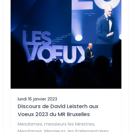
lundi 16 janvier 2023
Discours de David Leisterh aux
Voeux 2023 du MR Bruxelles
Mesdames, messieurs les Ministres,
Mesdames, Messieurs, les Parlementaires,