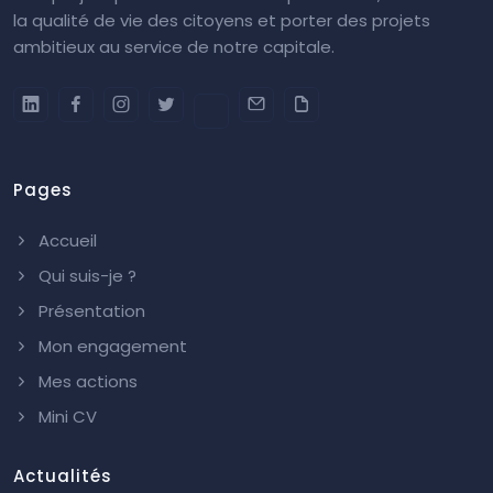
la qualité de vie des citoyens et porter des projets
ambitieux au service de notre capitale.
Pages
Accueil
Qui suis-je ?
Présentation
Mon engagement
Mes actions
Mini CV
Actualités