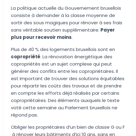
La politique actuelle du Gouvernement bruxellois
consiste à demander à la classe moyenne de
sortir des sous magiques pour rénover à ses frais
sans véritable soutien supplémentaire.
Payer
plus pour recevoir moins
.
Plus de 40 % des logements bruxellois sont en
copropri
été
. La rénovation énergétique des
copropriétés est un sujet complexe qui peut
générer des conflits entre les copropriétaires. Il
est important de trouver des solutions équitables
pour répartir les coûts des travaux et de prendre
en compte les efforts déjà réalisés par certains
copropriétaires. Des éléments auxquels le texte
voté cette semaine au Parlement bruxellois ne
répond pas.
Obliger les propriétaires d’un bien de classe G ou F
à rénover leurs bâtiments d’ici 10 ans, sans en