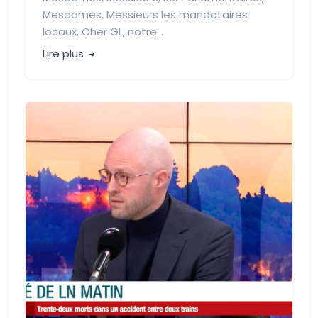
Mesdames, Messieurs les mandataires
locaux, Cher GL, notre...
Lire plus