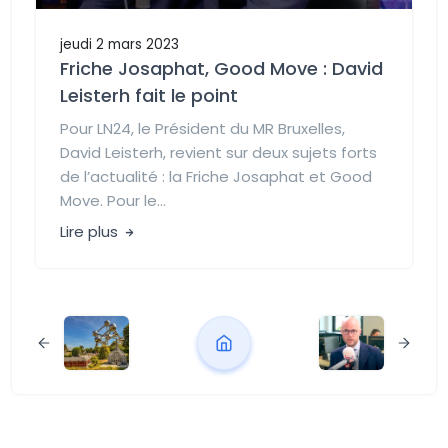
jeudi 2 mars 2023
Friche Josaphat, Good Move : David
Leisterh fait le point
Pour LN24, le Président du MR Bruxelles,
David Leisterh, revient sur deux sujets forts
de l’actualité : la Friche Josaphat et Good
Move. Pour le...
Lire plus