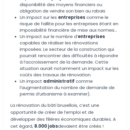
disponibilité des moyens financiers ou
obligation de vendre son bien au rabais
Un impact sur les
entreprises
comme le
risque de faillite pour les entreprises étant en
impossibilité financière de mise aux normes…
Un impact sur le nombre d’
entreprises
capables de réaliser les rénovations
imposées. Le secteur de la construction qui
pourrait rencontrer des difficultés à répondre
à l’accroissement de la demande. Cette
situation aurait notamment un impact sur les
coûts des travaux de rénovation.
Un impact
administratif
comme
l’augmentation du nombre de demande de
permis d’urbanisme à examiner).
La rénovation du bâti bruxellois, c’est une
opportunité de créer de l’emploi et de
développer des filières économiques durables. A
cet égard,
8.000 jobs
devaient être créés !