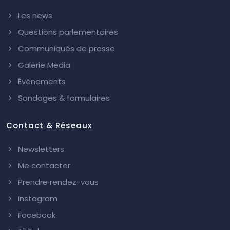
Les news
Questions parlementaires
Communiqués de presse
Galerie Media
Événements
Sondages & formulaires
Contact & Réseaux
Newsletters
Me contacter
Prendre rendez-vous
Instagram
Facebook