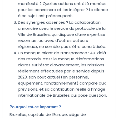
manifesté ? Quelles actions ont été menées
pour les convaincre et les intégrer ? Le silence
à ce sujet est préoccupant.
Des synergies absentes ? La collaboration
annoncée avec le service du protocole de la
Ville de Bruxelles, qui dispose d’une expertise
reconnue, ou avec d’autres acteurs
régionaux, ne semble pas s’être concrétisée.
Un manque criant de transparence : Au-delà
des retards, c’est le manque d’informations
claires sur l’état d’avancement, les missions
réellement effectuées par le service depuis
2023, son coût actuel (en personnel,
équipement, fonctionnement) comparé aux
prévisions, et sa contribution réelle à l’image
internationale de Bruxelles qui pose question.
Pourquoi est-ce important ?
Bruxelles, capitale de l’Europe, siège de