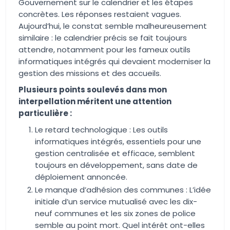
Gouvernement sur le calendrier et les étapes
concrètes. Les réponses restaient vagues.
Aujourd’hui, le constat semble malheureusement
similaire : le calendrier précis se fait toujours
attendre, notamment pour les fameux outils
informatiques intégrés qui devaient moderniser la
gestion des missions et des accueils.
Plusieurs points soulevés dans mon
interpellation méritent une attention
particulière :
Le retard technologique : Les outils
informatiques intégrés, essentiels pour une
gestion centralisée et efficace, semblent
toujours en développement, sans date de
déploiement annoncée.
Le manque d’adhésion des communes : L’idée
initiale d’un service mutualisé avec les dix-
neuf communes et les six zones de police
semble au point mort. Quel intérêt ont-elles