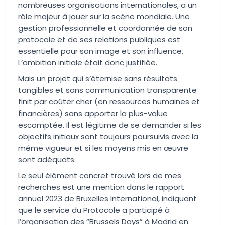
nombreuses organisations internationales, a un
rôle majeur à jouer sur la scène mondiale. Une
gestion professionnelle et coordonnée de son
protocole et de ses relations publiques est
essentielle pour son image et son influence.
L’ambition initiale était donc justifiée.
Mais un projet qui s’éternise sans résultats
tangibles et sans communication transparente
finit par coûter cher (en ressources humaines et
financières) sans apporter la plus-value
escomptée. Il est légitime de se demander si les
objectifs initiaux sont toujours poursuivis avec la
même vigueur et si les moyens mis en œuvre
sont adéquats.
Le seul élément concret trouvé lors de mes
recherches est une mention dans le rapport
annuel 2023 de Bruxelles International, indiquant
que le service du Protocole a participé à
l’organisation des “Brussels Days” à Madrid en