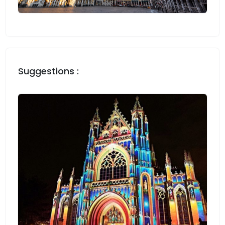
Suggestions :