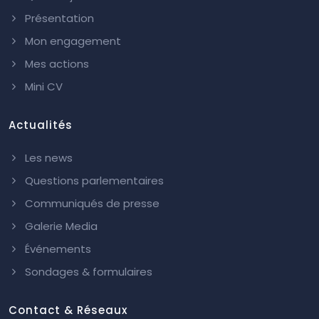
Présentation
Mon engagement
Mes actions
Mini CV
Actualités
Les news
Questions parlementaires
Communiqués de presse
Galerie Media
Événements
Sondages & formulaires
Contact & Réseaux