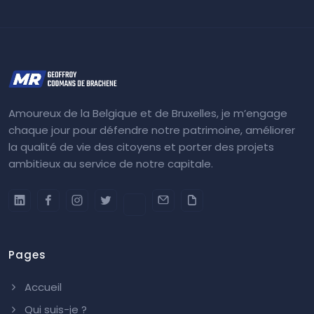
Amoureux de la Belgique et de Bruxelles, je m’engage
chaque jour pour défendre notre patrimoine, améliorer
la qualité de vie des citoyens et porter des projets
ambitieux au service de notre capitale.
Pages
Accueil
Qui suis-je ?