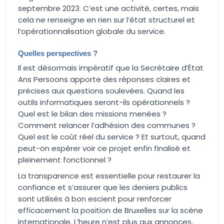
septembre 2023. C’est une activité, certes, mais
cela ne renseigne en rien sur l’état structurel et
l’opérationnalisation globale du service.
Quelles perspectives ?
Il est désormais impératif que la Secrétaire d’État
Ans Persoons apporte des réponses claires et
précises aux questions soulevées. Quand les
outils informatiques seront-ils opérationnels ?
Quel est le bilan des missions menées ?
Comment relancer l’adhésion des communes ?
Quel est le coût réel du service ? Et surtout, quand
peut-on espérer voir ce projet enfin finalisé et
pleinement fonctionnel ?
La transparence est essentielle pour restaurer la
confiance et s’assurer que les deniers publics
sont utilisés à bon escient pour renforcer
efficacement la position de Bruxelles sur la scène
internationale. L’heure n’est plus aux annonces,