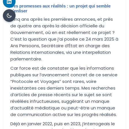
Des promesses aux réalités : un projet qui semble
s’enliser
Cinq ans après les premières annonces, et près
de quatre ans après la décision officielle du
Gouvernement, où en est réellement ce projet ?
C’est la question que j’ai posée ce 24 mars 2025 à
Ans Persoons, Secrétaire d’État en charge des
Relations internationales, via une interpellation
parlementaire.
Car force est de constater que les informations
publiques sur l’avancement concret de ce service
“Protocole et Voyages” sont rares, voire
inexistantes ces derniers temps. Mes recherches
d’articles de presse récents sur le sujet se sont
révélées infructueuses, suggérant un manque
d’actualité médiatique ou peut-être un manque
de communication active sur les progrès réalisés.
Déjà en janvier 2022, puis en 2023, j’interrogeais le