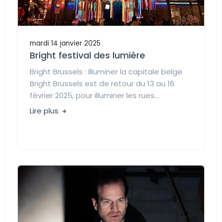
mardi 14 janvier 2025
Bright festival des lumière
Bright Brussels : Illuminer la capitale belge
Bright Brussels est de retour du 13 au 16
février 2025, pour illuminer les rues...
Lire plus