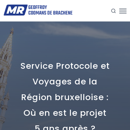
Service Protocole et
Voyages de la
Région bruxelloise :
Où en est le projet
5 ans après ?