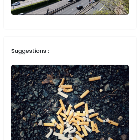
Suggestions :