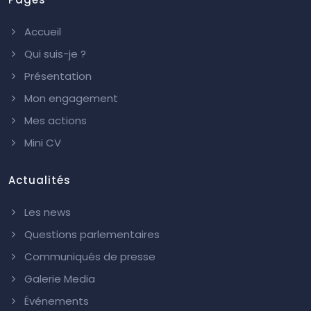
Accueil
Qui suis-je ?
Présentation
Mon engagement
Mes actions
Mini CV
Actualités
Les news
Questions parlementaires
Communiqués de presse
Galerie Media
Événements