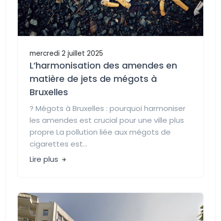
mercredi 2 juillet 2025
L’harmonisation des amendes en
matière de jets de mégots à
Bruxelles
? Mégots à Bruxelles : pourquoi harmoniser
les amendes est crucial pour une ville plus
propre La pollution liée aux mégots de
cigarettes est...
Lire plus