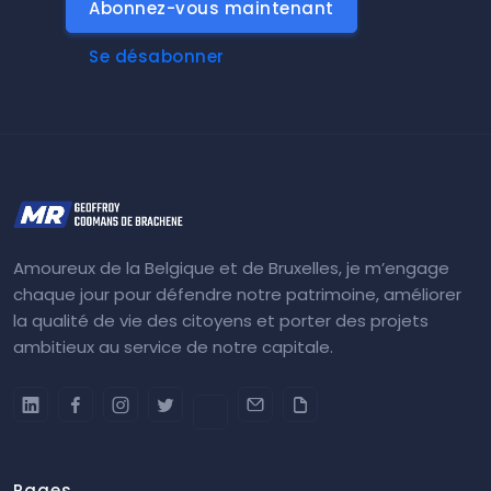
Abonnez-vous maintenant
Se désabonner
Amoureux de la Belgique et de Bruxelles, je m’engage
chaque jour pour défendre notre patrimoine, améliorer
la qualité de vie des citoyens et porter des projets
ambitieux au service de notre capitale.
Pages