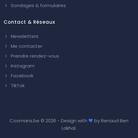
Sondages & formulaires
Contact & Réseaux
Newsletters
Me contacter
Prendre rendez-vous
Instagram
Facebook
TikTok
Coomans.be ©
2026 - Design with
by
Renaud Ben
Lakhal
.