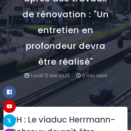
de rénovation : "Un
entretien en
profondeur devra
être réalisé"
Lundi 12 Mai 2025
0 min read
DH : Le viaduc Herrmann-