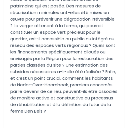
patrimoine qui est posée. Des mesures de
sécurisation minimales ont-elles été mises en
œuvre pour prévenir une dégradation irréversible
? Le verger attenant à la ferme, qui pourrait
constituer un espace vert précieux pour le
quartier, est-il accessible au public ou intégré au
réseau des espaces verts régionaux ? Quels sont
les financements spécifiquement alloués ou
envisagés par la Région pour la restauration des
parties classées du site ? Une estimation des
subsides nécessaires a-t-elle été réalisée ? Enfin,
et c’est un point crucial, comment les habitants
de Neder-Over-Heembeek, premiers concernés
par le devenir de ce lieu, peuvent-ils être associés
de manière active et constructive au processus
de réhabilitation et à la définition du futur de la
ferme Den Bels ?