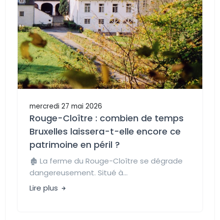
mercredi 27 mai 2026
Rouge-Cloître : combien de temps
Bruxelles laissera-t-elle encore ce
patrimoine en péril ?
🏚️ La ferme du Rouge-Cloître se dégrade
dangereusement. Situé à...
Lire plus