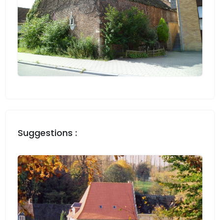
Suggestions :