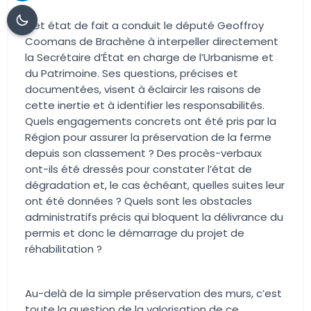
Cet état de fait a conduit le député Geoffroy
Coomans de Brachène à interpeller directement
la Secrétaire d’État en charge de l’Urbanisme et
du Patrimoine. Ses questions, précises et
documentées, visent à éclaircir les raisons de
cette inertie et à identifier les responsabilités.
Quels engagements concrets ont été pris par la
Région pour assurer la préservation de la ferme
depuis son classement ? Des procès-verbaux
ont-ils été dressés pour constater l’état de
dégradation et, le cas échéant, quelles suites leur
ont été données ? Quels sont les obstacles
administratifs précis qui bloquent la délivrance du
permis et donc le démarrage du projet de
réhabilitation ?
Au-delà de la simple préservation des murs, c’est
toute la question de la valorisation de ce