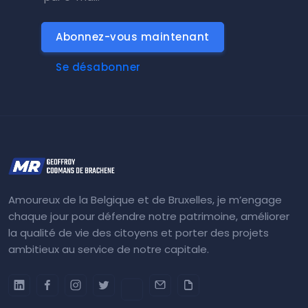
Abonnez-vous maintenant
Se désabonner
Amoureux de la Belgique et de Bruxelles, je m’engage
chaque jour pour défendre notre patrimoine, améliorer
la qualité de vie des citoyens et porter des projets
ambitieux au service de notre capitale.