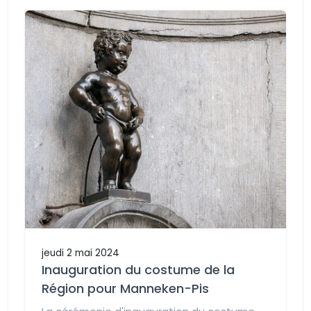
jeudi 2 mai 2024
Inauguration du costume de la
Région pour Manneken-Pis