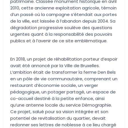
patrimoine. Classée monument historique en avril
2010, cette ancienne exploitation agricole, témoin
d’un passé où la campagne s’étendait aux portes
de la ville, est laissée à l’abandon depuis 2004. Sa
dégradation progressive soulève des questions
urgentes quant à la responsabilité des pouvoirs
publics et à l’avenir de ce site emblématique.
En 2018, un projet de réhabilitation porteur d’espoir
avait été annoncé par la Ville de Bruxelles.
L’ambition était de transformer la ferme Den Bels
en un pôle de vie communautaire, comprenant un
restaurant d’économie sociale, un verger
pédagogique, un potager partagé, un espace de
co-accueil destiné à la petite enfance, ainsi
qu’une antenne locale du service Démographie.
Ce projet, salué pour sa vision intégrée et son
potentiel de revitalisation du quartier, devait
redonner ses lettres de noblesse à ce lieu chargé