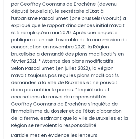
par Geoffroy Coomans de Brachène (devenu
député bruxellois), le secrétaire d’État à
l’Urbanisme Pascal Smet (one.brussels/Vooruit) a
expliqué que le rapport d’incidences initial n’avait
été rempli qu’en mai 2020. Après une enquête
publique et un avis favorable de la commission de
concertation en novembre 2020, la Région
bruxelloise a demandé des plans modificatifs en
février 2021. * Attente des plans modificatifs :
Selon Pascal Smet (en juillet 2022), la Région
n’avait toujours pas reçu les plans modificatifs
demandés à la Ville de Bruxelles et ne pouvait
donc pas notifier le permis. * Inquiétude et
accusations de renvoi de responsabilités :
Geoffroy Coomans de Brachène s’inquiète de
l’immobilisme du dossier et de l’état d’abandon
de la ferme, estimant que la Ville de Bruxelles et la
Région se renvoient la responsabilité.
L’article met en évidence les lenteurs