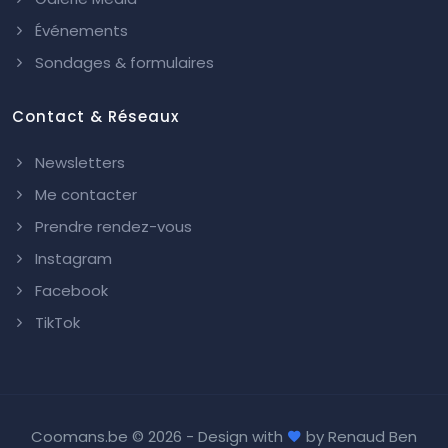
Événements
Sondages & formulaires
Contact & Réseaux
Newsletters
Me contacter
Prendre rendez-vous
Instagram
Facebook
TikTok
Coomans.be ©
2026 - Design with
by
Renaud Ben