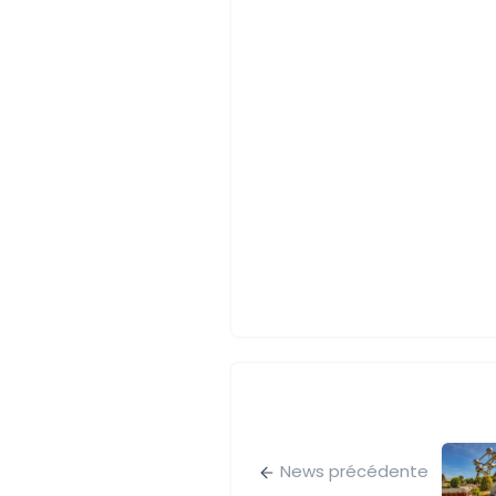
News précédente