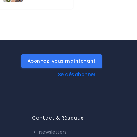
Abonnez-vous maintenant
Se désabonner
Contact & Réseaux
Newsletters