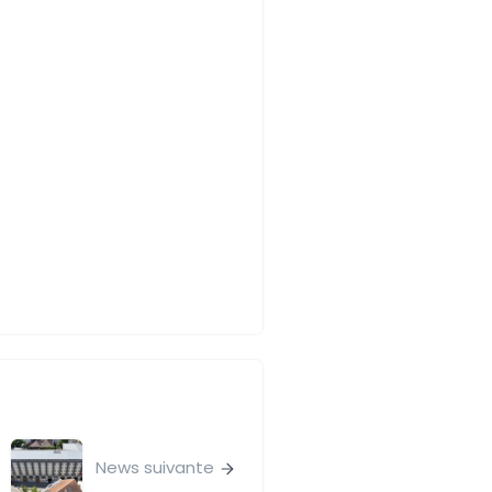
News suivante